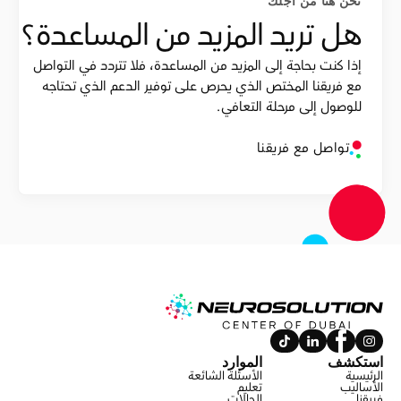
نحن هنا من أجلك
هل تريد المزيد من المساعدة؟
إذا كنت بحاجة إلى المزيد من المساعدة، فلا تتردد في التواصل
مع فريقنا المختص الذي يحرص على توفير الدعم الذي تحتاجه
للوصول إلى مرحلة التعافي.
تواصل مع فريقنا
استكشف
الموارد
الرئيسية
الأسئلة الشائعة
الأساليب
تعليم
فريقنا
الحالات