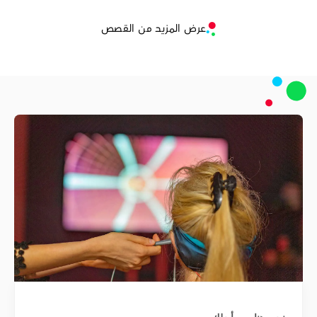
عرض المزيد من القصص