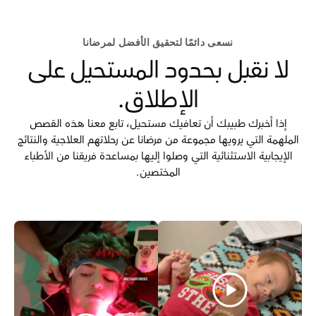
نسعى دائمًا لتحقيق الأفضل لمرضانا
لا نقبل بحدود المستحيل على
الإطلاق.
إذا أخبرك طبيبك أن تعافيك مستحيل، تابع معنا هذه القصص
الملهمة التي يرويها مجموعة من مرضانا عن رحلاتهم العلاجية والنتائج
الإيجابية الاستثنائية التي وصلوا إليها بمساعدة فريقنا من الأطباء
المختصين.