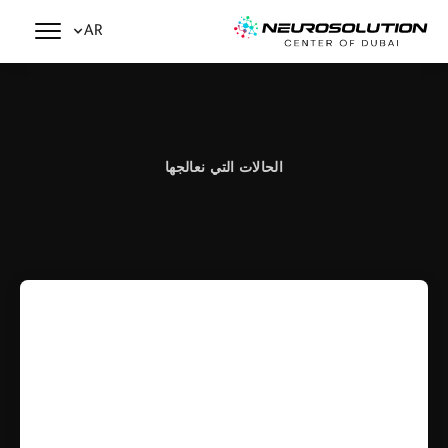
AR
الحالات التي نعالجها